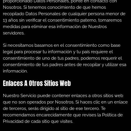
proporcionado Datos Personales, ponte en contacto con
Nosotros. Si tenemos conocimiento de que hemos
recopilado Datos Personales de cualquier persona menor de
13 años sin verificar el consentimiento paterno, tomaremos
medidas para eliminar esa información de Nuestros
servidores.
Si necesitamos basarnos en el consentimiento como base
legal para procesar tu información y tu país requiere el
consentimiento de uno de tus padres, podemos requerir el
consentimiento de tus padres antes de recopilar y utilizar esa
información.
Enlaces A Otros Sitios Web
Nuestro Servicio puede contener enlaces a otros sitios web
que no son operados por Nosotros. Si haces clic en un enlace
de terceros, serás dirigido al sitio de ese tercero. Te
recomendamos encarecidamente que revises la Política de
Privacidad de cada sitio que visites.