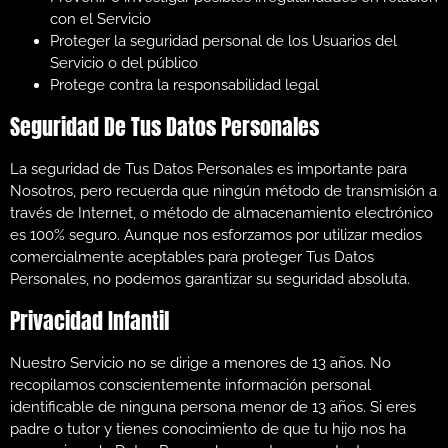
con el Servicio
Proteger la seguridad personal de los Usuarios del
Servicio o del público
Protege contra la responsabilidad legal
Seguridad De Tus Datos Personales
La seguridad de Tus Datos Personales es importante para
Nosotros, pero recuerda que ningún método de transmisión a
través de Internet, o método de almacenamiento electrónico
es 100% seguro. Aunque nos esforzamos por utilizar medios
comercialmente aceptables para proteger Tus Datos
Personales, no podemos garantizar su seguridad absoluta.
Privacidad Infantil
Nuestro Servicio no se dirige a menores de 13 años. No
recopilamos conscientemente información personal
identificable de ninguna persona menor de 13 años. Si eres
padre o tutor y tienes conocimiento de que tu hijo nos ha