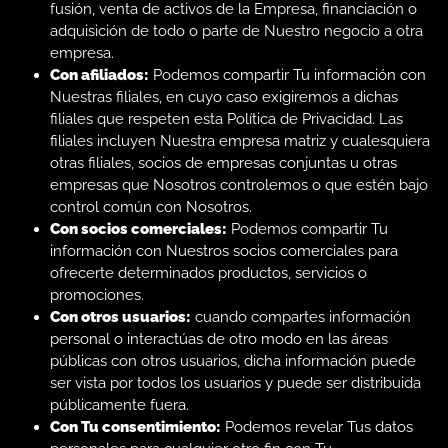
fusión, venta de activos de la Empresa, financiación o
adquisición de todo o parte de Nuestro negocio a otra
empresa.
Con afiliados:
Podemos compartir Tu información con
Nuestras filiales, en cuyo caso exigiremos a dichas
filiales que respeten esta Política de Privacidad. Las
filiales incluyen Nuestra empresa matriz y cualesquiera
otras filiales, socios de empresas conjuntas u otras
empresas que Nosotros controlemos o que estén bajo
control común con Nosotros.
Con socios comerciales:
Podemos compartir Tu
información con Nuestros socios comerciales para
ofrecerte determinados productos, servicios o
promociones.
Con otros usuarios:
cuando compartes información
personal o interactúas de otro modo en las áreas
públicas con otros usuarios, dicha información puede
ser vista por todos los usuarios y puede ser distribuida
públicamente fuera.
Con Tu consentimiento:
Podemos revelar Tus datos