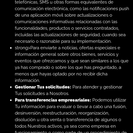
telefónicas, SMS u otras formas equivalentes de
comunicación electrónica, como las notificaciones push
de una aplicación móvil sobre actualizaciones o
comunicaciones informativas relacionadas con las
funcionalidades, productos o servicios contratados,
incluidas las actualizaciones de seguridad, cuando sea
necesario o razonable para su implementación.
strong>Para enviarte a noticias, ofertas especiales e
información general sobre otros bienes, servicios y
eventos que ofrezcamos y que sean similares a los que
ya has comprado o sobre los que has preguntado, a
menos que hayas optado por no recibir dicha
información.
Gestionar Tus solicitudes:
Para atender y gestionar
Tus solicitudes a Nosotros.
Para transferencias empresariales:
Podemos utilizar
Tu información para evaluar o llevar a cabo una fusión,
desinversión, reestructuración, reorganización,
disolución u otra venta o transferencia de algunos o
todos Nuestros activos, ya sea como empresa en
funcionamiento o como parte de un procedimiento de