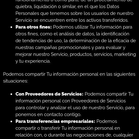
quiebra, liquidación o similar, en el que los Datos
Personales que tenemos sobre los usuarios de nuestro
Servicio se encuentren entre los activos transferidos.
Para otros fines:
Podemos utilizar Tu información para
otros fines, como el análisis de datos, la identificación
de tendencias de uso, la determinación de la eficacia de
nuestras campañas promocionales y para evaluar y
mejorar nuestro Servicio, productos, servicios, marketing
y tu experiencia.
Podemos compartir Tu información personal en las siguientes
situaciones:
Con Proveedores de Servicios:
Podemos compartir Tu
información personal con Proveedores de Servicios
para controlar y analizar el uso de nuestro Servicio, para
ponernos en contacto contigo.
Para transferencias empresariales:
Podemos
compartir o transferir Tu información personal en
relación con, o durante las negociaciones de, cualquier