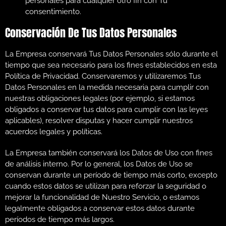
personales para cualquier otro fin con Tu
consentimiento.
Conservación De Tus Datos Personales
La Empresa conservará Tus Datos Personales sólo durante el
tiempo que sea necesario para los fines establecidos en esta
Política de Privacidad. Conservaremos y utilizaremos Tus
Datos Personales en la medida necesaria para cumplir con
nuestras obligaciones legales (por ejemplo, si estamos
obligados a conservar tus datos para cumplir con las leyes
aplicables), resolver disputas y hacer cumplir nuestros
acuerdos legales y políticas.
La Empresa también conservará los Datos de Uso con fines
de análisis interno. Por lo general, los Datos de Uso se
conservan durante un período de tiempo más corto, excepto
cuando estos datos se utilizan para reforzar la seguridad o
mejorar la funcionalidad de Nuestro Servicio, o estamos
legalmente obligados a conservar estos datos durante
períodos de tiempo más largos.