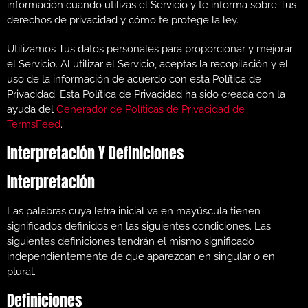
información cuando utilizas el Servicio y te informa sobre Tus
derechos de privacidad y cómo te protege la ley.
Utilizamos Tus datos personales para proporcionar y mejorar
el Servicio. Al utilizar el Servicio, aceptas la recopilación y el
uso de la información de acuerdo con esta Política de
Privacidad. Esta Política de Privacidad ha sido creada con la
ayuda del
Generador de Políticas de Privacidad de
TermsFeed
.
Interpretación Y Definiciones
Interpretación
Las palabras cuya letra inicial va en mayúscula tienen
significados definidos en las siguientes condiciones. Las
siguientes definiciones tendrán el mismo significado
independientemente de que aparezcan en singular o en
plural.
Definiciones