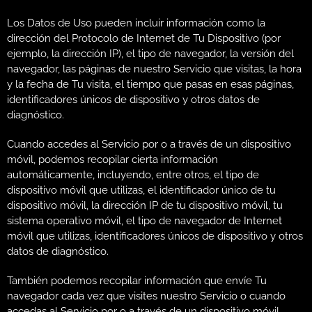
Los Datos de Uso pueden incluir información como la
dirección del Protocolo de Internet de Tu Dispositivo (por
ejemplo, la dirección IP), el tipo de navegador, la versión del
navegador, las páginas de nuestro Servicio que visitas, la hora
y la fecha de Tu visita, el tiempo que pasas en esas páginas,
identificadores únicos de dispositivo y otros datos de
diagnóstico.
Cuando accedes al Servicio por o a través de un dispositivo
móvil, podemos recopilar cierta información
automáticamente, incluyendo, entre otros, el tipo de
dispositivo móvil que utilizas, el identificador único de tu
dispositivo móvil, la dirección IP de tu dispositivo móvil, tu
sistema operativo móvil, el tipo de navegador de Internet
móvil que utilizas, identificadores únicos de dispositivo y otros
datos de diagnóstico.
También podemos recopilar información que envíe Tu
navegador cada vez que visites nuestro Servicio o cuando
accedas al Servicio por o a través de un dispositivo móvil.