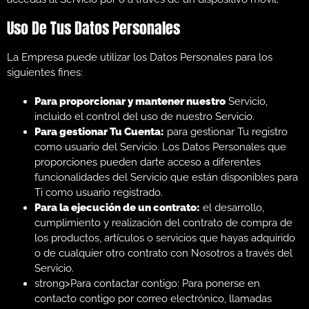
Uso De Tus Datos Personales
La Empresa puede utilizar los Datos Personales para los
siguientes fines:
Para proporcionar y mantener nuestro
Servicio,
incluido el control del uso de nuestro Servicio.
Para gestionar Tu Cuenta:
para gestionar Tu registro
como usuario del Servicio. Los Datos Personales que
proporciones pueden darte acceso a diferentes
funcionalidades del Servicio que están disponibles para
Ti como usuario registrado.
Para la ejecución de un contrato:
el desarrollo,
cumplimiento y realización del contrato de compra de
los productos, artículos o servicios que hayas adquirido
o de cualquier otro contrato con Nosotros a través del
Servicio.
strong>Para contactar contigo: Para ponerse en
contacto contigo por correo electrónico, llamadas