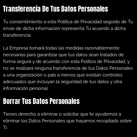
Transferencia De Tus Datos Personales
Tu consentimiento a esta Política de Privacidad seguido de Tu
envío de dicha información representa Tu acuerdo a dicha
transferencia.
La Empresa tomará todas las medidas razonablemente
necesarias para garantizar que tus datos sean tratados de
forma segura y de acuerdo con esta Política de Privacidad, y
no se realizará ninguna transferencia de tus Datos Personales
a una organización o país a menos que existan controles
adecuados que incluyan la seguridad de tus datos y otra
información personal.
Borrar Tus Datos Personales
Tienes derecho a eliminar o solicitar que te ayudemos a
eliminar los Datos Personales que hayamos recopilado sobre
Ti.