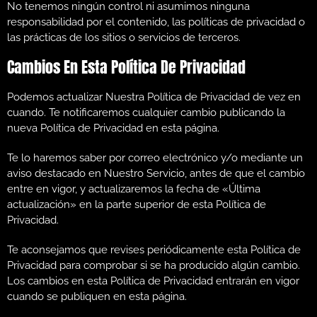
No tenemos ningún control ni asumimos ninguna
responsabilidad por el contenido, las políticas de privacidad o
las prácticas de los sitios o servicios de terceros.
Cambios En Esta Política De Privacidad
Podemos actualizar Nuestra Política de Privacidad de vez en
cuando. Te notificaremos cualquier cambio publicando la
nueva Política de Privacidad en esta página.
Te lo haremos saber por correo electrónico y/o mediante un
aviso destacado en Nuestro Servicio, antes de que el cambio
entre en vigor, y actualizaremos la fecha de «Última
actualización» en la parte superior de esta Política de
Privacidad.
Te aconsejamos que revises periódicamente esta Política de
Privacidad para comprobar si se ha producido algún cambio.
Los cambios en esta Política de Privacidad entrarán en vigor
cuando se publiquen en esta página.