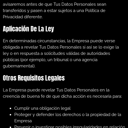
avisaremos antes de que Tus Datos Personales sean
transferidos y pasen a estar sujetos a una Política de
Privacidad diferente.
Aplicación De La Ley
En determinadas circunstancias, la Empresa puede verse
obligada a revelar Tus Datos Personales si así se lo exige la
ley o en respuesta a solicitudes válidas de autoridades
públicas (por ejemplo, un tribunal o una agencia
gubernamental).
Otros Requisitos Legales
La Empresa puede revelar Tus Datos Personales en la
creencia de buena fe de que dicha acción es necesaria para:
Cumplir una obligación legal
Proteger y defender los derechos o la propiedad de la
Empresa
Prevenir o investigar posibles irregularidades en relación