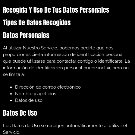
Recogida Y Uso De Tus Datos Personales
Tipos De Datos Recogidos
Datos Personales
Al utilizar Nuestro Servicio, podemos pedirte que nos
proporciones cierta información de identificación personal
que puede utilizarse para contactar contigo o identificarte. La
información de identificación personal puede incluir, pero no
se limita a:
Dirección de correo electrónico
Nombre y apellidos
Datos de uso
Datos De Uso
Los Datos de Uso se recogen automáticamente al utilizar el
Servicio.