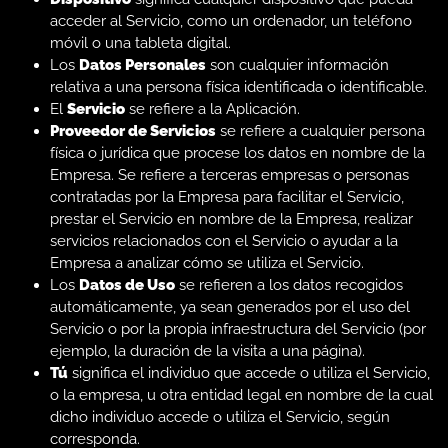
acceder al Servicio, como un ordenador, un teléfono
móvil o una tableta digital.
Los
Datos Personales
son cualquier información
relativa a una persona física identificada o identificable.
El
Servicio
se refiere a la Aplicación.
Proveedor de Servicios
se refiere a cualquier persona
física o jurídica que procese los datos en nombre de la
Empresa. Se refiere a terceras empresas o personas
contratadas por la Empresa para facilitar el Servicio,
prestar el Servicio en nombre de la Empresa, realizar
servicios relacionados con el Servicio o ayudar a la
Empresa a analizar cómo se utiliza el Servicio.
Los
Datos de Uso
se refieren a los datos recogidos
automáticamente, ya sean generados por el uso del
Servicio o por la propia infraestructura del Servicio (por
ejemplo, la duración de la visita a una página).
Tú
significa el individuo que accede o utiliza el Servicio,
o la empresa, u otra entidad legal en nombre de la cual
dicho individuo accede o utiliza el Servicio, según
corresponda.