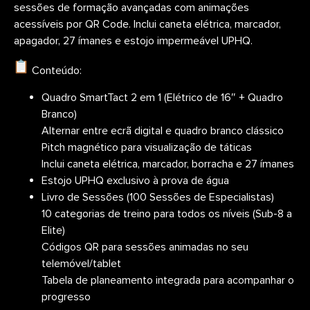
sessões de formação avançadas com animações
acessíveis por QR Code. Inclui caneta elétrica, marcador,
apagador, 27 ímanes e estojo impermeável UPHQ.
Conteúdo:
Quadro SmartTact 2 em 1 (Elétrico de 16″ + Quadro
Branco)
Alternar entre ecrã digital e quadro branco clássico
Pitch magnético para visualização de táticas
Inclui caneta elétrica, marcador, borracha e 27 ímanes
Estojo UPHQ exclusivo à prova de água
Livro de Sessões (100 Sessões de Especialistas)
10 categorias de treino para todos os níveis (Sub-8 a
Elite)
Códigos QR para sessões animadas no seu
telemóvel/tablet
Tabela de planeamento integrada para acompanhar o
progresso