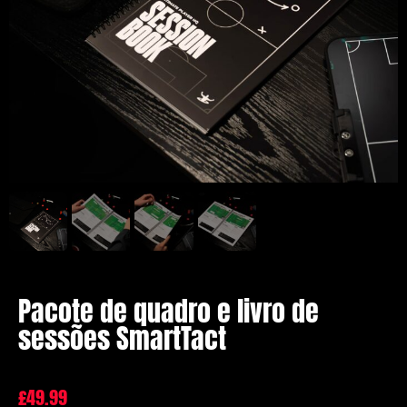
Pacote de quadro e livro de
sessões SmartTact
£
49.99