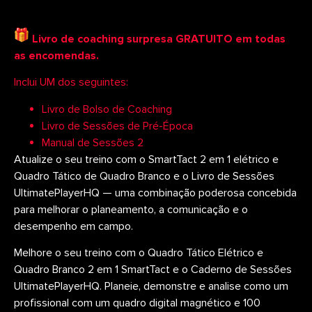
Livro de coaching surpresa GRATUITO em todas
as encomendas.
Inclui UM dos seguintes:
Livro de Bolso de Coaching
Livro de Sessões de Pré-Época
Manual de Sessões 2
Atualize o seu treino com o SmartTact 2 em 1 elétrico e
Quadro Tático de Quadro Branco e o Livro de Sessões
UltimatePlayerHQ — uma combinação poderosa concebida
para melhorar o planeamento, a comunicação e o
desempenho em campo.
Melhore o seu treino com o Quadro Tático Elétrico e
Quadro Branco 2 em 1 SmartTact e o Caderno de Sessões
UltimatePlayerHQ. Planeie, demonstre e analise como um
profissional com um quadro digital magnético e 100