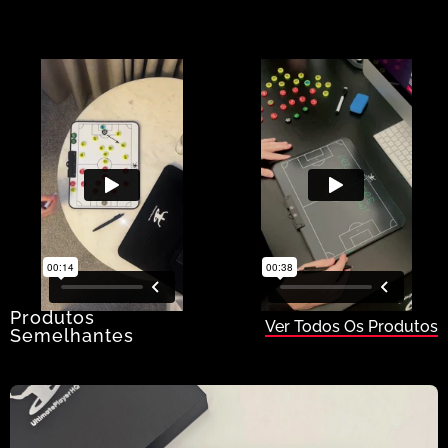
Produtos
Ver Todos Os Produtos
Semelhantes