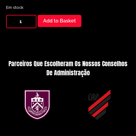
Em stock
Add to Basket
Parceiros Que Escolheram Os Nossos Conselhos
De Administração