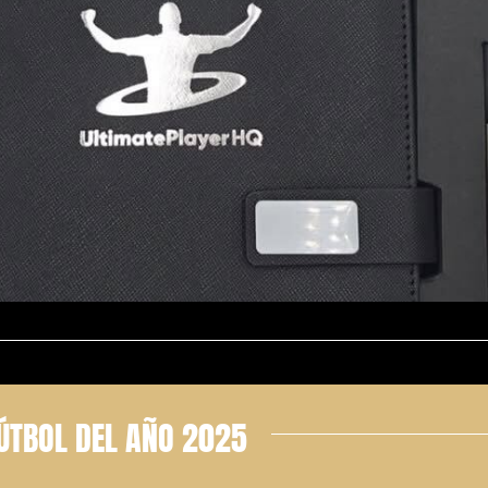
ÚTBOL DEL AÑO 2025