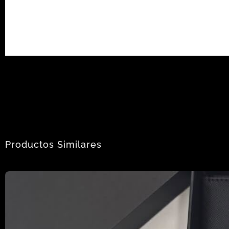
Productos Similares