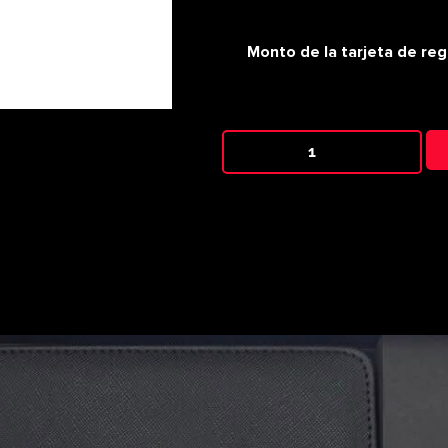
Monto de la tarjeta de reg