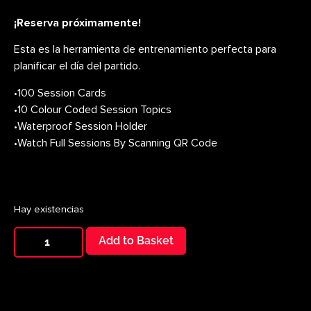
¡Reserva próximamente!
Esta es la herramienta de entrenamiento perfecta para
planificar el día del partido.
•100 Session Cards
•10 Colour Coded Session Topics
•Waterproof Session Holder
•Watch Full Sessions By Scanning QR Code
Hay existencias
Add to Basket