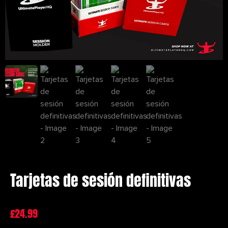
Tarjetas de sesión definitivas
£
24.99