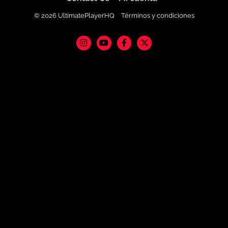
© 2026 UltimatePlayerHQ
Términos y condiciones